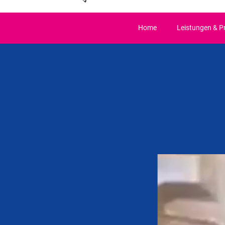
Home
Leistungen & P