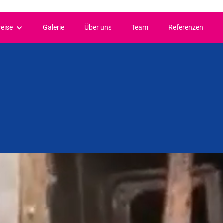
reise
Galerie
Über uns
Team
Referenzen