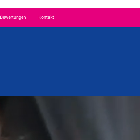
Bewertungen
Kontakt