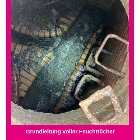
Grundleitung voller Feuchttücher