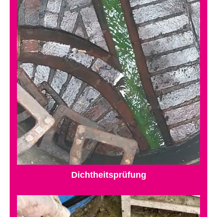
Dichtheitsprüfung