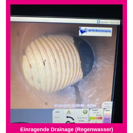
Einragende Drainage (Regenwasser)