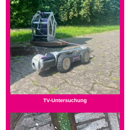
TV-Untersuchung