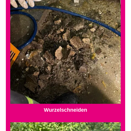
Wurzelschneiden