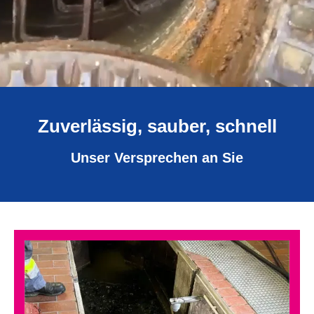
Zuverlässig, sauber, schnell
Unser Versprechen an Sie