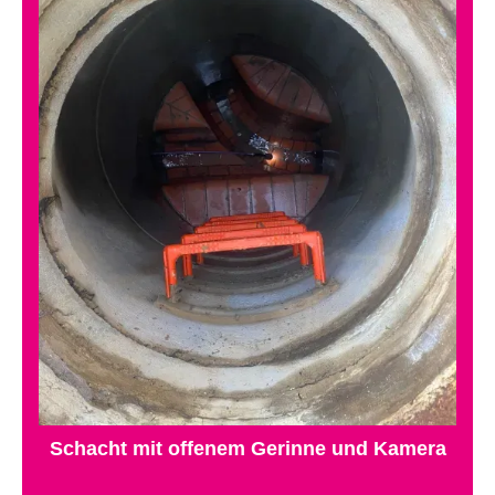
Schacht mit offenem Gerinne und Kamera