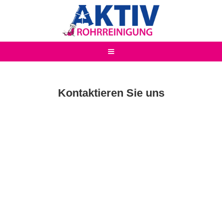
Kontaktieren Sie uns